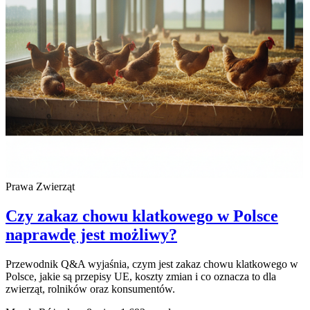
Prawa Zwierząt
Czy zakaz chowu klatkowego w Polsce
naprawdę jest możliwy?
Przewodnik Q&A wyjaśnia, czym jest zakaz chowu klatkowego w
Polsce, jakie są przepisy UE, koszty zmian i co oznacza to dla
zwierząt, rolników oraz konsumentów.