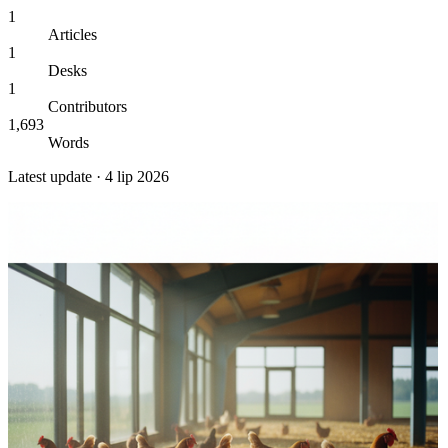
1
Articles
1
Desks
1
Contributors
1,693
Words
Latest update ·
4 lip 2026