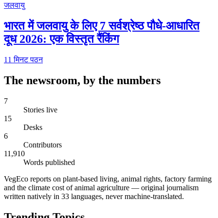
जलवायु
भारत में जलवायु के लिए 7 सर्वश्रेष्ठ पौधे-आधारित
दूध 2026: एक विस्तृत रैंकिंग
11
मिनट पठन
The newsroom, by the numbers
7
Stories live
15
Desks
6
Contributors
11,910
Words published
VegEco reports on plant-based living, animal rights, factory farming
and the climate cost of animal agriculture — original journalism
written natively in 33 languages, never machine-translated.
Trending Topics