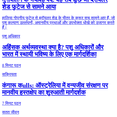
शेड फुटेज से सामने आया
हालिया गोपनीय फुटेज से ब्रॉयलर शेड के भीतर के क्रूर सच सामने आए हैं, जो
पशु कल्याण उल्लंघनों, अमानवीय प्रथाओं और उपभोक्ता धोखे को उजागर करते
हैं।
पशु अधिकार
अहिंसक अर्थव्यवस्था क्या है? पशु अधिकारों और
भारत में स्थायी भविष्य के लिए एक मार्गदर्शिका
8
मिनट पठन
सक्रियता
कंगारू कulls: ऑस्ट्रेलिया में वन्यजीव संरक्षण पर
मानवीय हस्तक्षेप का शुरुआती मार्गदर्शक
7
मिनट पठन
सतत जीवन