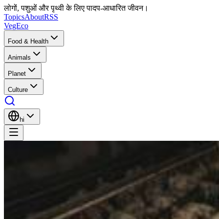
लोगों, पशुओं और पृथ्वी के लिए पादप-आधारित जीवन।
Topics
About
RSS
VegEco
Food & Health
Animals
Planet
Culture
hi