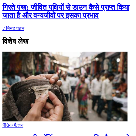
गिरते पंख: जीवित पक्षियों से डाउन कैसे प्राप्त किया
जाता है और वन्यजीवों पर इसका प्रभाव
7
मिनट पठन
विशेष लेख
नैतिक फैशन