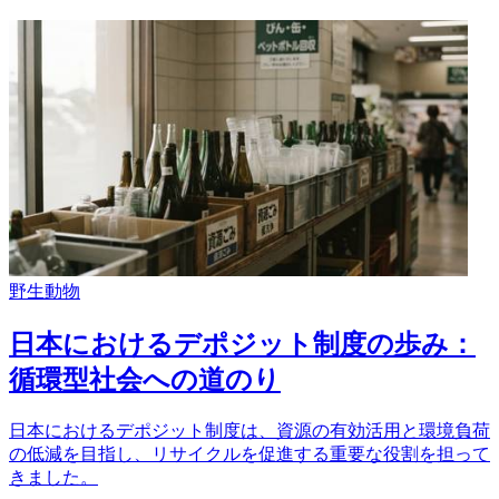
野生動物
日本におけるデポジット制度の歩み：
循環型社会への道のり
日本におけるデポジット制度は、資源の有効活用と環境負荷
の低減を目指し、リサイクルを促進する重要な役割を担って
きました。