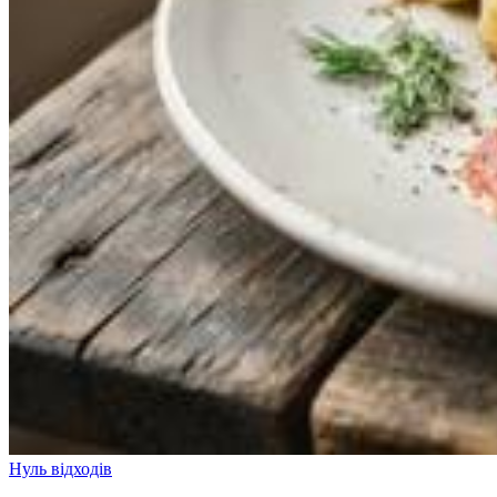
Нуль відходів