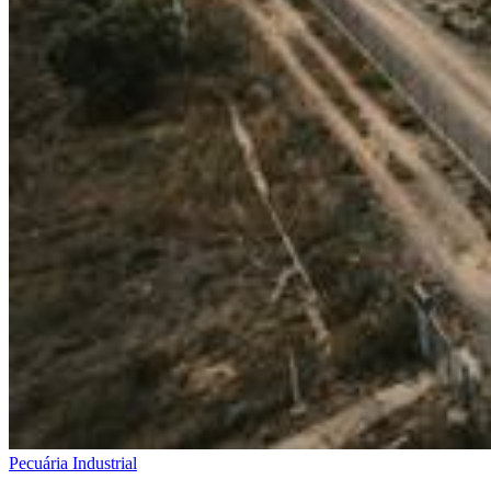
Pecuária Industrial