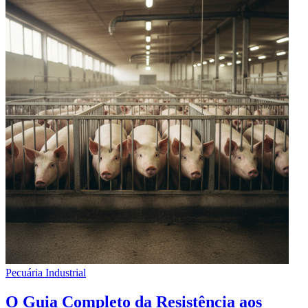
Pecuária Industrial
O Guia Completo da Resistência aos