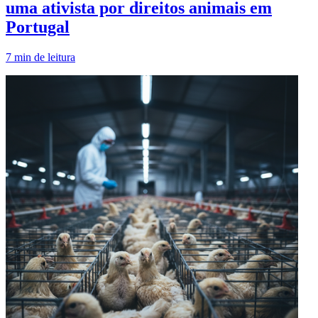
uma ativista por direitos animais em
Portugal
7
min de leitura