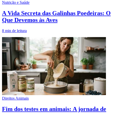
Nutrição e Saúde
A Vida Secreta das Galinhas Poedeiras: O
Que Devemos às Aves
8
min de leitura
Direitos Animais
Fim dos testes em animais: A jornada de