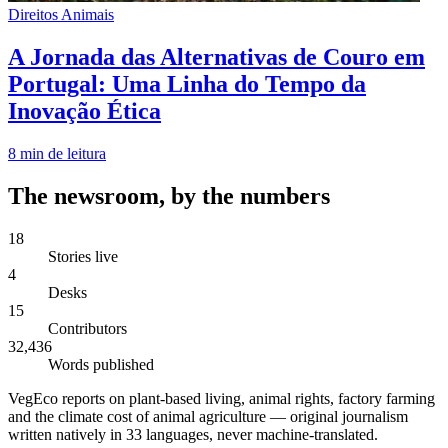
Direitos Animais
A Jornada das Alternativas de Couro em
Portugal: Uma Linha do Tempo da
Inovação Ética
8
min de leitura
The newsroom, by the numbers
18
Stories live
4
Desks
15
Contributors
32,436
Words published
VegEco reports on plant-based living, animal rights, factory farming
and the climate cost of animal agriculture — original journalism
written natively in 33 languages, never machine-translated.