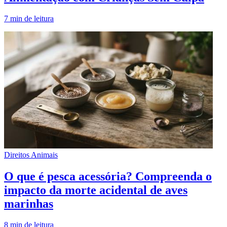
7
min de leitura
Direitos Animais
O que é pesca acessória? Compreenda o
impacto da morte acidental de aves
marinhas
8
min de leitura