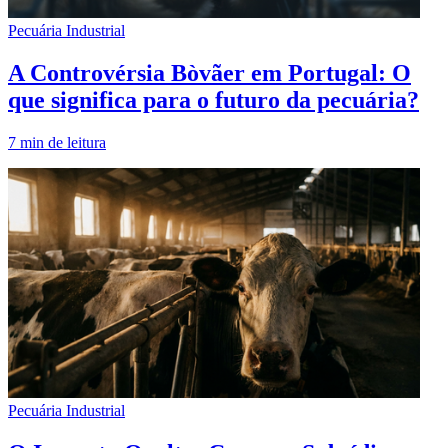
Pecuária Industrial
A Controvérsia Bòvãer em Portugal: O
que significa para o futuro da pecuária?
7
min de leitura
Pecuária Industrial