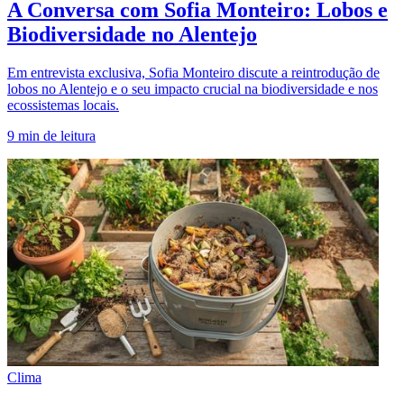
A Conversa com Sofia Monteiro: Lobos e
Biodiversidade no Alentejo
Em entrevista exclusiva, Sofia Monteiro discute a reintrodução de
lobos no Alentejo e o seu impacto crucial na biodiversidade e nos
ecossistemas locais.
9
min de leitura
Clima