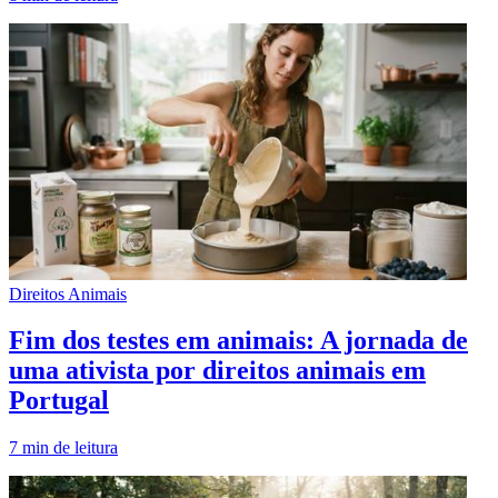
Direitos Animais
Fim dos testes em animais: A jornada de
uma ativista por direitos animais em
Portugal
7
min de leitura