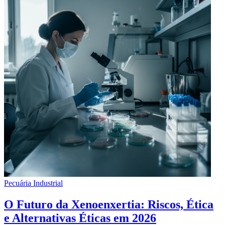
Pecuária Industrial
O Futuro da Xenoenxertia: Riscos, Ética
e Alternativas Éticas em 2026