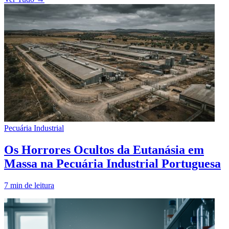
Pecuária Industrial
Os Horrores Ocultos da Eutanásia em
Massa na Pecuária Industrial Portuguesa
7
min de leitura