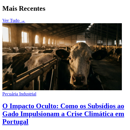
Mais Recentes
Ver Tudo
→
Pecuária Industrial
O Impacto Oculto: Como os Subsídios ao
Gado Impulsionam a Crise Climática em
Portugal