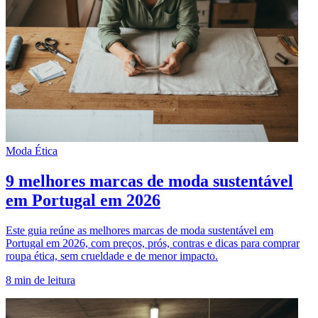
Moda Ética
9 melhores marcas de moda sustentável
em Portugal em 2026
Este guia reúne as melhores marcas de moda sustentável em
Portugal em 2026, com preços, prós, contras e dicas para comprar
roupa ética, sem crueldade e de menor impacto.
8
min de leitura