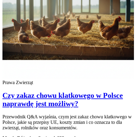
Prawa Zwierząt
Czy zakaz chowu klatkowego w Polsce
naprawdę jest możliwy?
Przewodnik Q&A wyjaśnia, czym jest zakaz chowu klatkowego w
Polsce, jakie są przepisy UE, koszty zmian i co oznacza to dla
zwierząt, rolników oraz konsumentów.