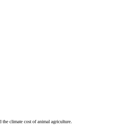
 the climate cost of animal agriculture.