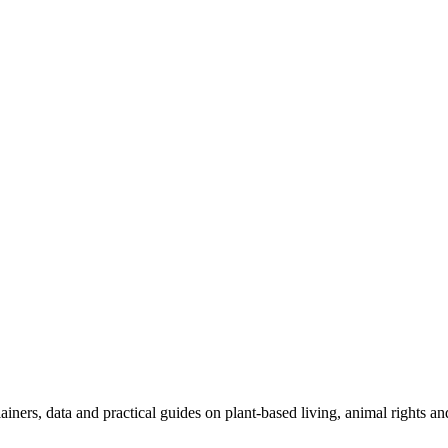
iners, data and practical guides on plant-based living, animal rights and