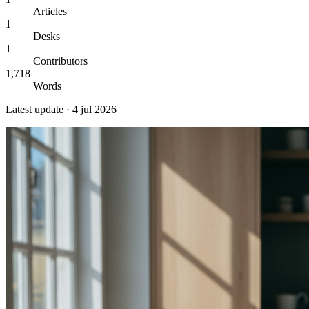
Articles
1
Desks
1
Contributors
1,718
Words
Latest update ·
4 jul 2026