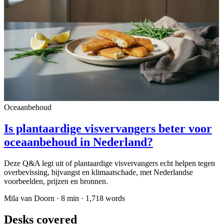
Oceaanbehoud
Is plantaardige visvervangers beter voor
oceaanbehoud in Nederland?
Deze Q&A legt uit of plantaardige visvervangers echt helpen tegen
overbevissing, bijvangst en klimaatschade, met Nederlandse
voorbeelden, prijzen en bronnen.
Mila van Doorn
·
8
min ·
1,718
words
Desks covered