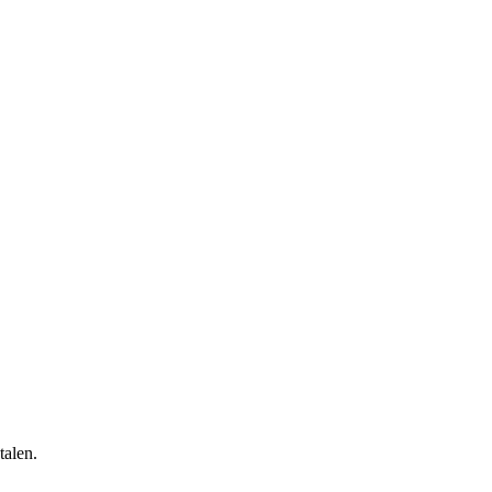
talen.