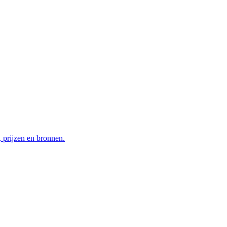
 prijzen en bronnen.