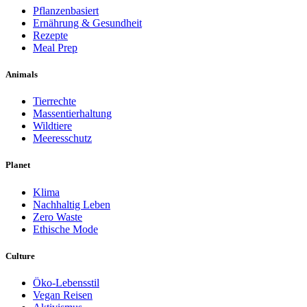
Pflanzenbasiert
Ernährung & Gesundheit
Rezepte
Meal Prep
Animals
Tierrechte
Massentierhaltung
Wildtiere
Meeresschutz
Planet
Klima
Nachhaltig Leben
Zero Waste
Ethische Mode
Culture
Öko-Lebensstil
Vegan Reisen