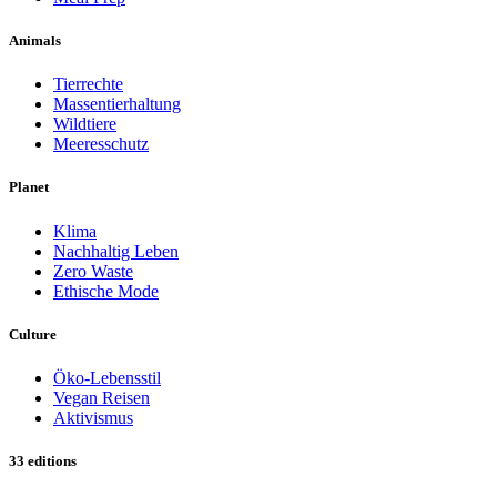
Animals
Tierrechte
Massentierhaltung
Wildtiere
Meeresschutz
Planet
Klima
Nachhaltig Leben
Zero Waste
Ethische Mode
Culture
Öko-Lebensstil
Vegan Reisen
Aktivismus
33 editions