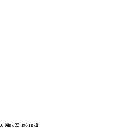
co bằng 33 ngôn ngữ.