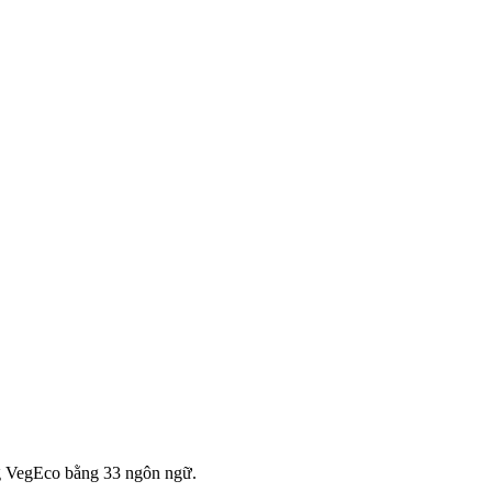
g VegEco bằng 33 ngôn ngữ.