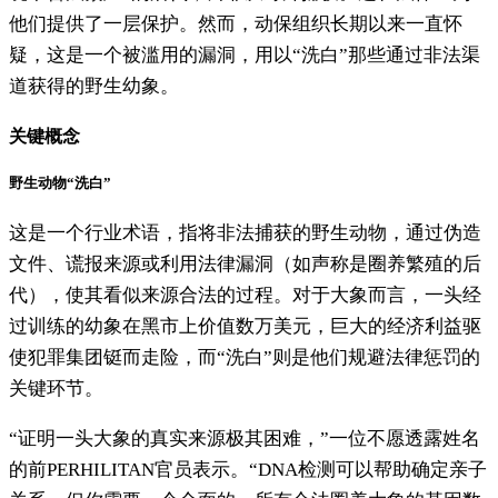
他们提供了一层保护。然而，动保组织长期以来一直怀
疑，这是一个被滥用的漏洞，用以“洗白”那些通过非法渠
道获得的野生幼象。
关键概念
野生动物“洗白”
这是一个行业术语，指将非法捕获的野生动物，通过伪造
文件、谎报来源或利用法律漏洞（如声称是圈养繁殖的后
代），使其看似来源合法的过程。对于大象而言，一头经
过训练的幼象在黑市上价值数万美元，巨大的经济利益驱
使犯罪集团铤而走险，而“洗白”则是他们规避法律惩罚的
关键环节。
“证明一头大象的真实来源极其困难，”一位不愿透露姓名
的前PERHILITAN官员表示。“DNA检测可以帮助确定亲子