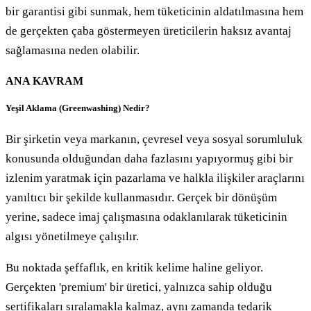
bir garantisi gibi sunmak, hem tüketicinin aldatılmasına hem
de gerçekten çaba göstermeyen üreticilerin haksız avantaj
sağlamasına neden olabilir.
ANA KAVRAM
Yeşil Aklama (Greenwashing) Nedir?
Bir şirketin veya markanın, çevresel veya sosyal sorumluluk
konusunda olduğundan daha fazlasını yapıyormuş gibi bir
izlenim yaratmak için pazarlama ve halkla ilişkiler araçlarını
yanıltıcı bir şekilde kullanmasıdır. Gerçek bir dönüşüm
yerine, sadece imaj çalışmasına odaklanılarak tüketicinin
algısı yönetilmeye çalışılır.
Bu noktada şeffaflık, en kritik kelime haline geliyor.
Gerçekten 'premium' bir üretici, yalnızca sahip olduğu
sertifikaları sıralamakla kalmaz, aynı zamanda tedarik