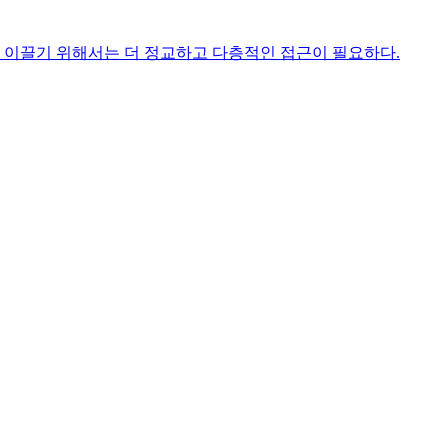
을 이끌기 위해서는 더 정교하고 다층적인 접근이 필요하다.