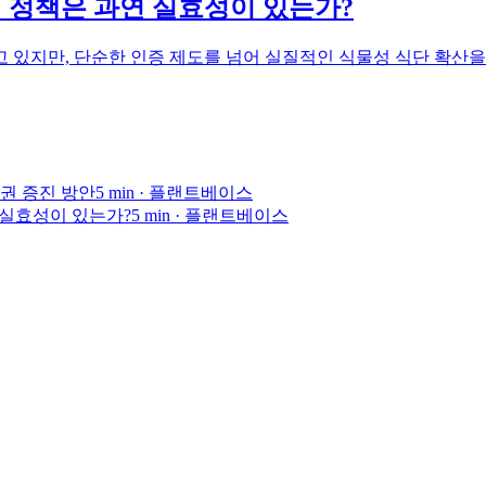
' 정책은 과연 실효성이 있는가?
 있지만, 단순한 인증 제도를 넘어 실질적인 식물성 식단 확산
권 증진 방안
5
min ·
플랜트베이스
연 실효성이 있는가?
5
min ·
플랜트베이스