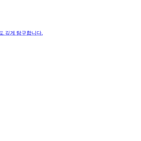
도 깊게 탐구합니다.