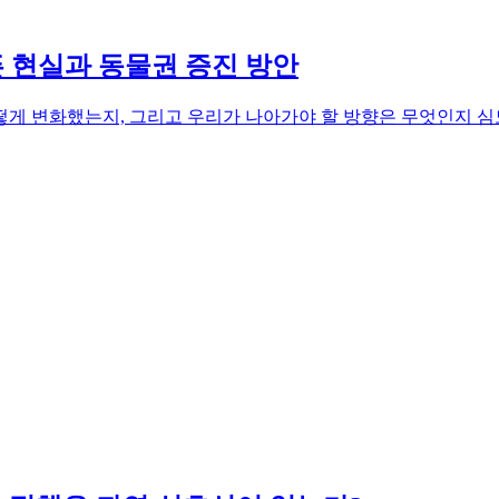
픈 현실과 동물권 증진 방안
떻게 변화했는지, 그리고 우리가 나아가야 할 방향은 무엇인지 심