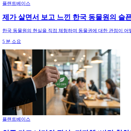
플랜트베이스
제가 살면서 보고 느낀 한국 동물원의 슬
한국 동물원의 현실을 직접 체험하며 동물권에 대한 관점이 어
5
분 소요
플랜트베이스