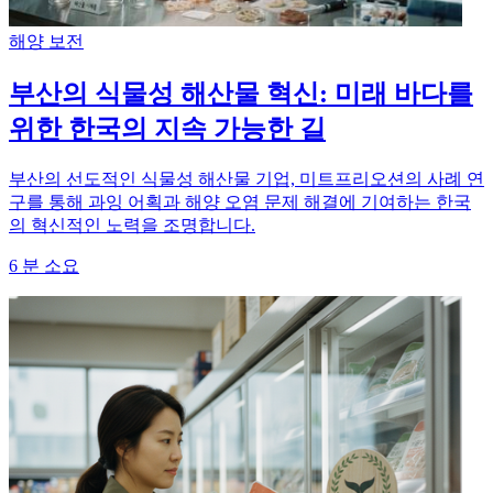
해양 보전
부산의 식물성 해산물 혁신: 미래 바다를
위한 한국의 지속 가능한 길
부산의 선도적인 식물성 해산물 기업, 미트프리오션의 사례 연
구를 통해 과잉 어획과 해양 오염 문제 해결에 기여하는 한국
의 혁신적인 노력을 조명합니다.
6
분 소요