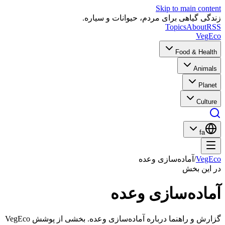
Skip to main content
زندگی گیاهی برای مردم، حیوانات و سیاره.
Topics
About
RSS
VegEco
Food & Health
Animals
Planet
Culture
fa
VegEco
/
آماده‌سازی وعده
در این بخش
آماده‌سازی وعده
گزارش و راهنما درباره آماده‌سازی وعده. بخشی از پوشش VegEco