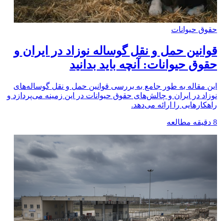
حقوق حیوانات
قوانین حمل و نقل گوساله نوزاد در ایران و
حقوق حیوانات: آنچه باید بدانید
این مقاله به طور جامع به بررسی قوانین حمل و نقل گوساله‌های
نوزاد در ایران و چالش‌های حقوق حیوانات در این زمینه می‌پردازد و
راهکارهایی را ارائه می‌دهد.
8
دقیقه مطالعه