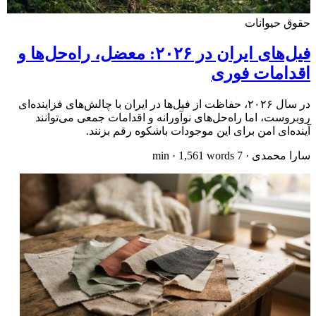
حقوق حیوانات
فیل‌های ایران در ۲۰۲۶: معضل، راه‌حل‌ها و
اقدامات فوری
در سال ۲۰۲۶، حفاظت از فیل‌ها در ایران با چالش‌های فزاینده‌ای
روبروست، اما راه‌حل‌های نوآورانه و اقدامات جمعی می‌توانند
آینده‌ای امن برای این موجودات باشکوه رقم بزنند.
سارا محمدی
·
7
min ·
words
1,561