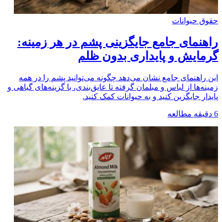
حقوق حیوانات
راهنمای جامع جایگزینی پشم در هر زمینه:
گرمایش و پایداری بدون ظلم
این راهنمای جامع نشان می‌دهد چگونه می‌توانید پشم را در همه
زمینه‌ها از لباس و مبلمان گرفته تا عایق‌بندی، با گزینه‌های گیاهی و
پایدار جایگزین کنید و به حیوانات کمک کنید.
6
دقیقه مطالعه