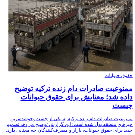
حقوق حیوانات
ممنوعیت صادرات دام زنده ترکیه توضیح
داده شد؛ معنایش برای حقوق حیوانات
چیست
ممنوعیت صادرات دام زنده ترکیه به یکی از جست‌وجوشده‌ترین
خبرهای منطقه بدل شده است؛ این گزارش توضیح می‌دهد تصمیم
جدید برای حقوق حیوانات، بازار و مصرف‌کنندگان چه معنایی دارد.