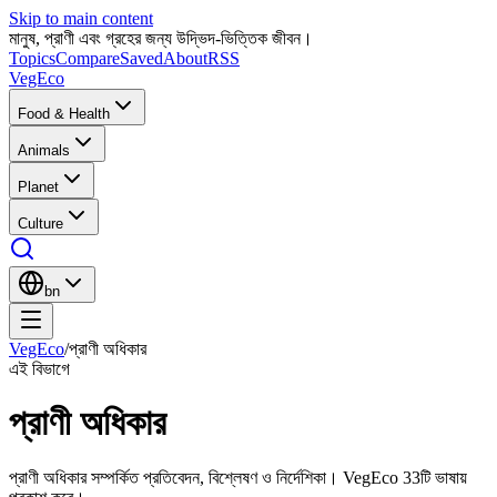
Skip to main content
মানুষ, প্রাণী এবং গ্রহের জন্য উদ্ভিদ-ভিত্তিক জীবন।
Topics
Compare
Saved
About
RSS
VegEco
Food & Health
Animals
Planet
Culture
bn
VegEco
/
প্রাণী অধিকার
এই বিভাগে
প্রাণী অধিকার
প্রাণী অধিকার সম্পর্কিত প্রতিবেদন, বিশ্লেষণ ও নির্দেশিকা। VegEco 33টি ভাষায়