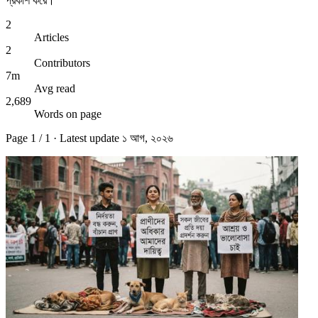
প্রকাশ করে।
2
Articles
2
Contributors
7m
Avg read
2,689
Words on page
Page
1
/
1
· Latest update
১ আগ, ২০২৬