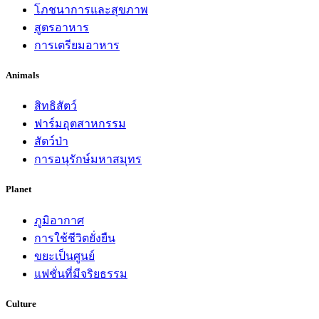
โภชนาการและสุขภาพ
สูตรอาหาร
การเตรียมอาหาร
Animals
สิทธิสัตว์
ฟาร์มอุตสาหกรรม
สัตว์ป่า
การอนุรักษ์มหาสมุทร
Planet
ภูมิอากาศ
การใช้ชีวิตยั่งยืน
ขยะเป็นศูนย์
แฟชั่นที่มีจริยธรรม
Culture