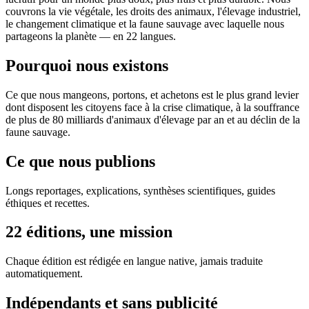
couvrons la vie végétale, les droits des animaux, l'élevage industriel,
le changement climatique et la faune sauvage avec laquelle nous
partageons la planète — en 22 langues.
Pourquoi nous existons
Ce que nous mangeons, portons, et achetons est le plus grand levier
dont disposent les citoyens face à la crise climatique, à la souffrance
de plus de 80 milliards d'animaux d'élevage par an et au déclin de la
faune sauvage.
Ce que nous publions
Longs reportages, explications, synthèses scientifiques, guides
éthiques et recettes.
22 éditions, une mission
Chaque édition est rédigée en langue native, jamais traduite
automatiquement.
Indépendants et sans publicité