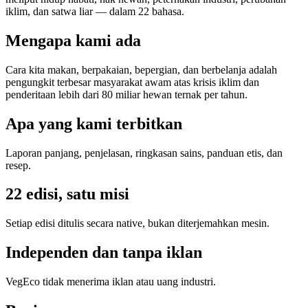
iklim, dan satwa liar — dalam 22 bahasa.
Mengapa kami ada
Cara kita makan, berpakaian, bepergian, dan berbelanja adalah
pengungkit terbesar masyarakat awam atas krisis iklim dan
penderitaan lebih dari 80 miliar hewan ternak per tahun.
Apa yang kami terbitkan
Laporan panjang, penjelasan, ringkasan sains, panduan etis, dan
resep.
22 edisi, satu misi
Setiap edisi ditulis secara native, bukan diterjemahkan mesin.
Independen dan tanpa iklan
VegEco tidak menerima iklan atau uang industri.