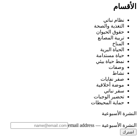
الأقسام
نظام نباتي
التغذية والصحة
حقوق الحيوان
تربية المصانع
المناخ
الحياة البرية
حياة مستدامة
نمط حياة بيئي
وصفات
نشاط
صفر نفايات
موضة أخلاقية
سفر نباتي
تحضير الوجبات
حماية المحيطات
النشرة الأسبوعية
النشرة الأسبوعية
— email address
اشترك